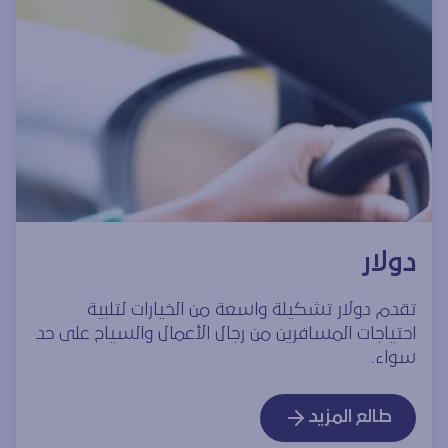
دولار
تقدم دولار تشكيلة واسعة من الخيارات لتلبية
احتياجات المسافرين من رجال الأعمال والسياح على حد
سواء.
طالع المزيد