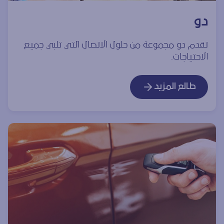
دو
تقدم دو مجموعة من حلول الاتصال التي تلبي جميع
الاحتياجات.
طالع المزيد