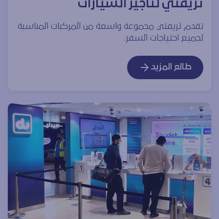
ثريفتي لتأجير السيارات
تقدم ثريفتي مجموعة واسعة من المركبات المناسبة
لجميع احتياجات السفر.
طالع المزيد