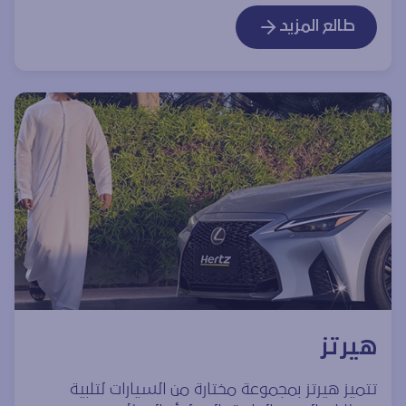
طالع المزيد
هيرتز
تتميز هيرتز بمجموعة مختارة من السيارات لتلبية