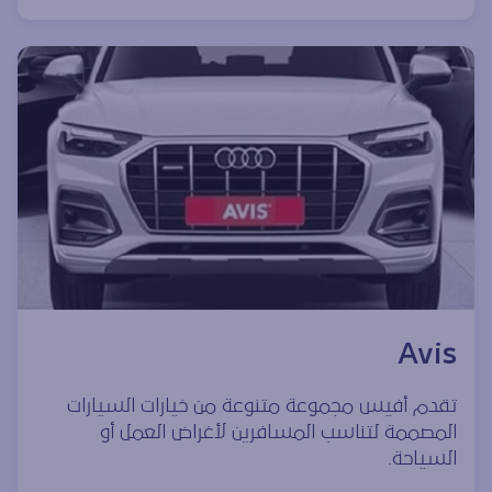
Avis
تقدم أفيس مجموعة متنوعة من خيارات السيارات
المصممة لتناسب المسافرين لأغراض العمل أو
السياحة.