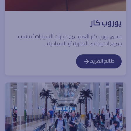
يوروب كار
تقدم يورب كار العديد من خيارات السيارات لتناسب
جميع احتياجاتك التجارية أو السياحية.
طالع المزيد