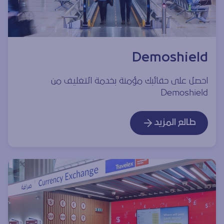
Demoshield
احصل على حقائبك مؤمنة بخدمة التغليف من
Demoshield
طالع المزيد