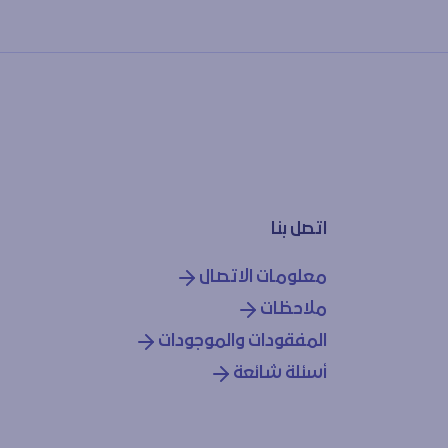
اتصل بنا
معلومات الاتصال
ملاحظات
المفقودات والموجودات
أسئلة شائعة