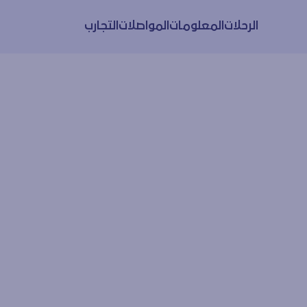
الرحلات
المعلومات
المواصلات
التجارب