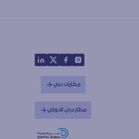
مطارات دبي
Opens in a new window
مطار دبي الدولي
Opens in a new window